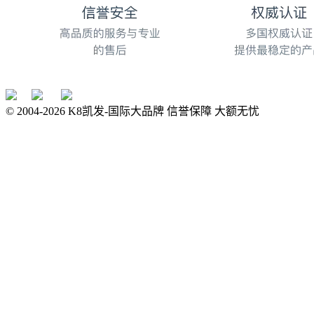
© 2004-
2026
K8凯发-国际大品牌 信誉保障 大额无忧