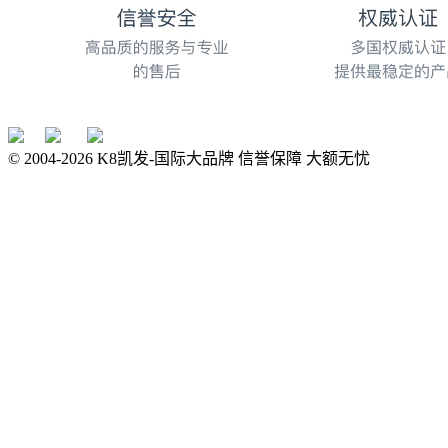
© 2004-
2026
K8凯发-国际大品牌 信誉保障 大额无忧