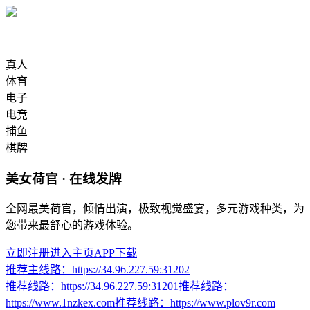
真人
体育
电子
电竞
捕鱼
棋牌
美女荷官 · 在线发牌
全网最美荷官，倾情出演，极致视觉盛宴，多元游戏种类，为
您带来最舒心的游戏体验。
立即注册
进入主页
APP下载
推荐主线路：
https://34.96.227.59:31202
推荐线路：
https://34.96.227.59:31201
推荐线路：
https://www.1nzkex.com
推荐线路：
https://www.plov9r.com