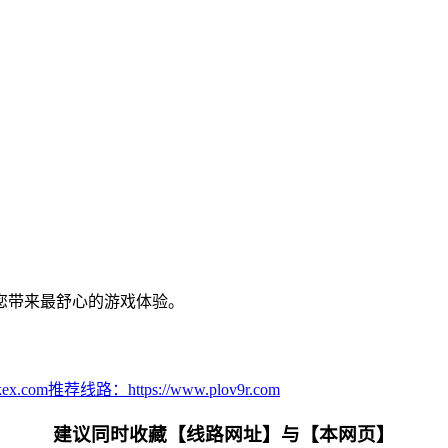
您带来最舒心的游戏体验。
kex.com
推荐线路：
https://www.plov9r.com
建议同时收藏【线路网址】与【本网页】