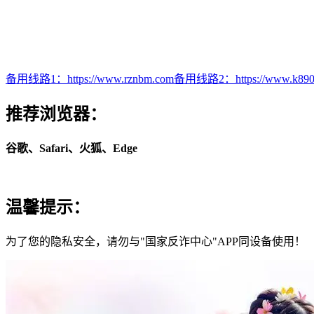
备用线路
1
：
https://www.rznbm.com
备用线路
2
：
https://www.k89
推荐浏览器：
谷歌、Safari、火狐、Edge
温馨提示：
为了您的隐私安全，请勿与"国家反诈中心"APP同设备使用！