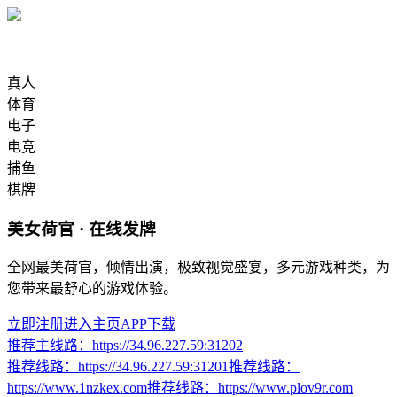
真人
体育
电子
电竞
捕鱼
棋牌
美女荷官 · 在线发牌
全网最美荷官，倾情出演，极致视觉盛宴，多元游戏种类，为
您带来最舒心的游戏体验。
立即注册
进入主页
APP下载
推荐主线路：
https://34.96.227.59:31202
推荐线路：
https://34.96.227.59:31201
推荐线路：
https://www.1nzkex.com
推荐线路：
https://www.plov9r.com