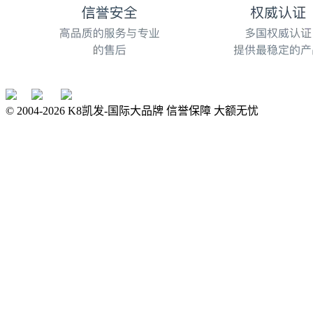
© 2004-
2026
K8凯发-国际大品牌 信誉保障 大额无忧