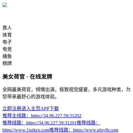
真人
体育
电子
电竞
捕鱼
棋牌
美女荷官 · 在线发牌
全网最美荷官，倾情出演，极致视觉盛宴，多元游戏种类，为
您带来最舒心的游戏体验。
立即注册
进入主页
APP下载
推荐主线路：
https://34.96.227.59:31202
推荐线路：
https://34.96.227.59:31201
推荐线路：
https://www.1nzkex.com
推荐线路：
https://www.plov9r.com